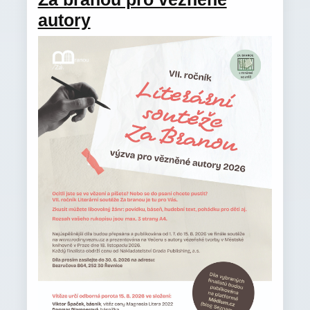
autory